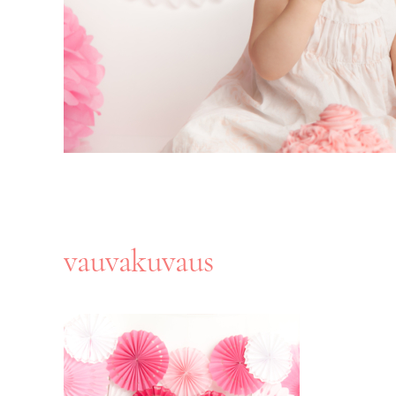
vauvakuvaus