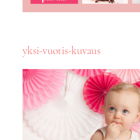
yksi-vuotis-kuvaus