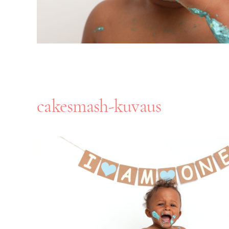
cakesmash-kuvaus