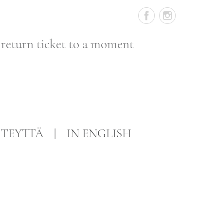
 return ticket to a moment
TEYTTÄ
IN ENGLISH