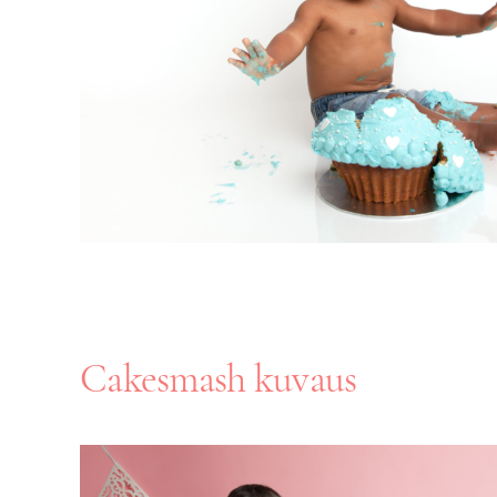
Cakesmash kuvaus