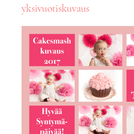
yksivuotiskuvaus