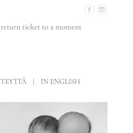
 return ticket to a moment
TEYTTÄ
IN ENGLISH