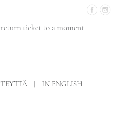
 return ticket to a moment
TEYTTÄ
IN ENGLISH