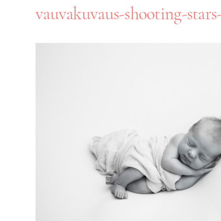
vauvakuvaus-shooting-stars