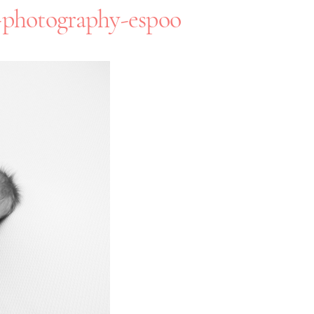
-photography-espoo