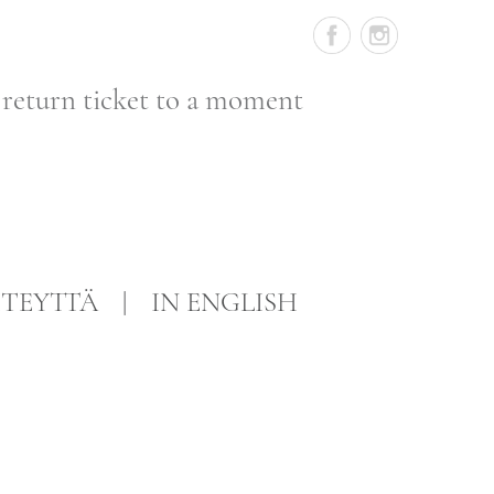
 return ticket to a moment
TEYTTÄ
IN ENGLISH