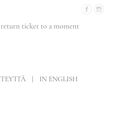
 return ticket to a moment
TEYTTÄ
IN ENGLISH