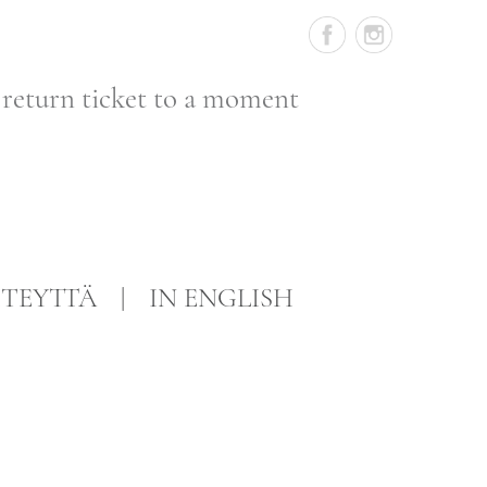
 return ticket to a moment
TEYTTÄ
IN ENGLISH